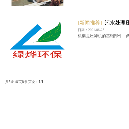
[新闻推荐]
污水处理
日期：2021-06-25
机架是压滤机的基础部件，
共3条 每页6条 页次：1/1