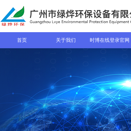
首页
关于我们
时博在线登录官网
菜单名称