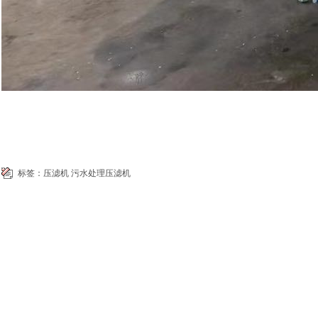
标签：
压滤机
污水处理压滤机