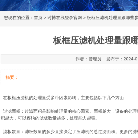
您现在的位置：
首页
>
时博在线登录官网
> 板框压滤机处理量跟哪些
板框压滤机处理量跟
作者：管理员 发布于：2024-01-2
摘要：
在板框压滤机的处理量受多种因素影响，主要包括以下几个方面：
过滤面积：过滤面积是影响处理量的核心因素。面积越大，设备的处理
积越大，可以容纳的滤板数量越多，处理能力越强。
滤板数量：滤板数量的多少直接决定了压滤机的总过滤面积。更多的滤