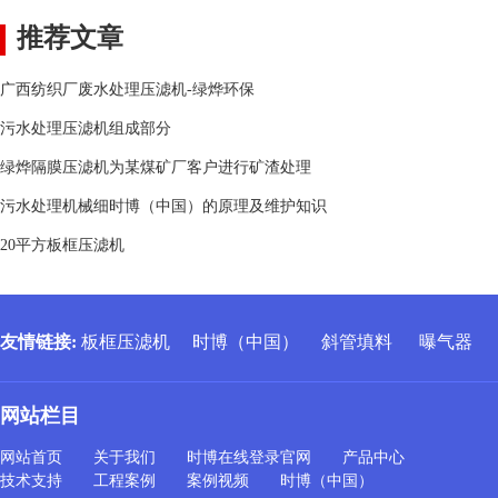
推荐文章
广西纺织厂废水处理压滤机-绿烨环保
污水处理压滤机组成部分
绿烨隔膜压滤机为某煤矿厂客户进行矿渣处理
污水处理机械细时博（中国）的原理及维护知识
20平方板框压滤机
友情链接
:
板框压滤机
时博（中国）
斜管填料
曝气器
网站栏目
网站首页
关于我们
时博在线登录官网
产品中心
技术支持
工程案例
案例视频
时博（中国）