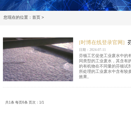
您现在的位置：
首页
>
[时博在线登录官网]
日期：2024-07-11
芬顿工艺促使工业废水中的
同类型的工业废水，其含有
的有机物在不同量的芬顿试
所处理的工业废水中含有较
效果。
共1条 每页6条 页次：1/1