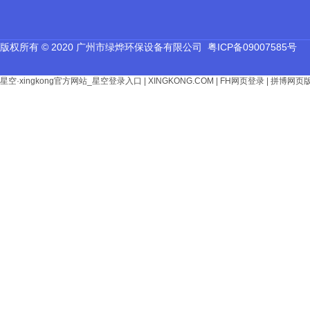
版权所有 © 2020 广州市绿烨环保设备有限公司
粤ICP备09007585号
星空·xingkong官方网站_星空登录入口
|
XINGKONG.COM
|
FH网页登录
|
拼博网页