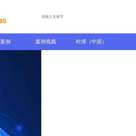
85
程案例
案例视频
时博（中国）