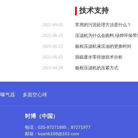
技术支持
2021-09-01
常用的污泥处理方法是什么？
2021-06-25
压滤机为什么会跑料,绿烨环保
2021-06-22
板框压滤机液压油的更换时间
2021-06-03
脱硫废水零排放技术分析
2021-04-28
​板框压滤机的压紧方式
曝气器
多面空心球
时博（中国）
电话：020-87271885，87271977
邮箱：lvyehb168@163.com