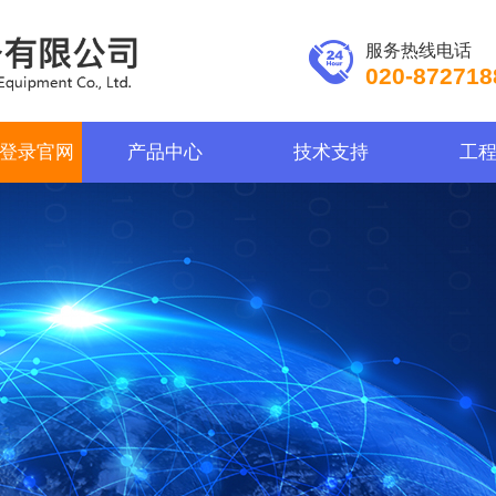
服务热线电话
020-872718
登录官网
产品中心
技术支持
工