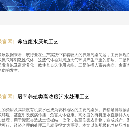
录官网]
养殖废水厌氧工艺
发展数据来看，该行业在生产实践中有着较大的养殖污染问题，主要体现
放氨气等刺激性气体，这些气体会对周边大气环境产生严重的影响。二是
黑发臭以及富营养化，致使其丧失使用功能。三是传播人畜共患病。禽畜
患病的发生。
录官网]
屠宰养殖类高浓度污水处理工艺
生的粪尿及高浓度有机废水已成为农村地区的主要污染源。养猪场排泄物
气环境，甚至引发疾病传播，危害人体健康。高浓度的有机废水直接排入
加处理，用于灌溉会造成土壤板结、盐化，甚至伤害农作物，造成减产。
术可行、经济合理的处理工艺就显得尤为重要。本文以某规模化养猪场养