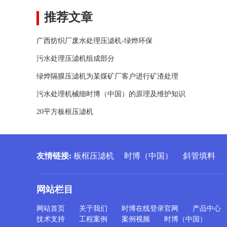
推荐文章
广西纺织厂废水处理压滤机-绿烨环保
污水处理压滤机组成部分
绿烨隔膜压滤机为某煤矿厂客户进行矿渣处理
污水处理机械细时博（中国）的原理及维护知识
20平方板框压滤机
友情链接
:
板框压滤机
时博（中国）
斜管填料
网站栏目
网站首页
关于我们
时博在线登录官网
产品中心
技术支持
工程案例
案例视频
时博（中国）