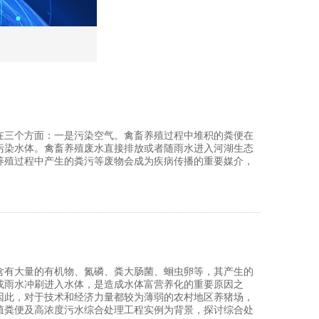
在三个方面：一是污染空气。禽畜养殖过程中堆积的粪便在
污染水体。禽畜养殖废水直接排放或者随雨水进入河湖生态
养殖过程中产生的粪污等废物会成为疾病传播的重要媒介，
含有大量的有机物、氮磷、粪大肠菌、蛔虫卵等，其产生的
或雨水冲刷进入水体，是造成水体富营养化的重要原因之
因此，对于技术和经济力量都较为薄弱的农村地区养猪场，
殖粪便及高浓度污水综合处理工程实例为背景，探讨综合处