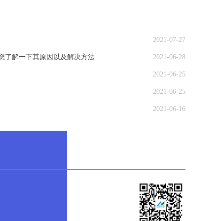
2021-07-27
带您了解一下其原因以及解决方法
2021-06-28
2021-06-25
2021-06-25
2021-06-16