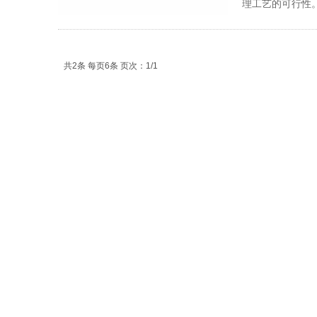
理工艺的可行性
共2条 每页6条 页次：1/1