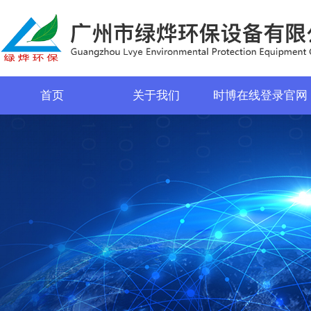
首页
关于我们
时博在线登录官网
菜单名称