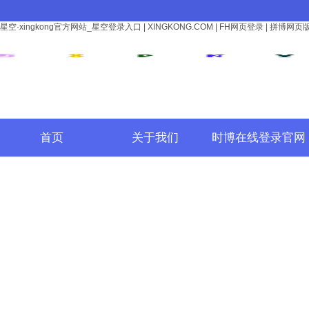
星空·xingkong官方网站_星空登录入口
|
XINGKONG.COM
|
FH网页登录
|
拼博网页
回转式机械格栅广适应用于自来水厂捞渣
回转式格栅清污
首页
关于我们
时博在线登录官网
菜单名称
微孔曝气器
盘式
不锈钢机械格栅与环保工程公司合作
不锈钢时博（中国）