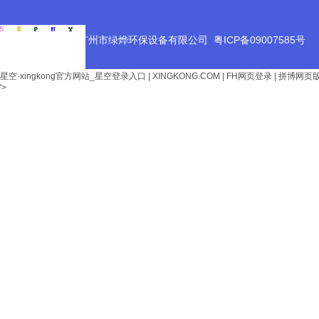
版权所有 © 2020 广州市绿烨环保设备有限公司
粤ICP备09007585号
陶瓷鲍尔环填料
弹
星空·xingkong官方网站_星空登录入口
|
XINGKONG.COM
|
FH网页登录
|
拼博网页
'>
回转式鼓风机
竖流