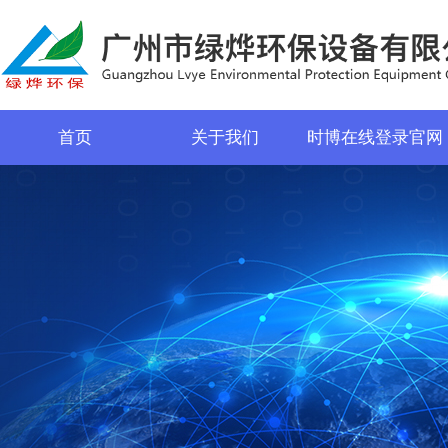
首页
关于我们
时博在线登录官网
菜单名称