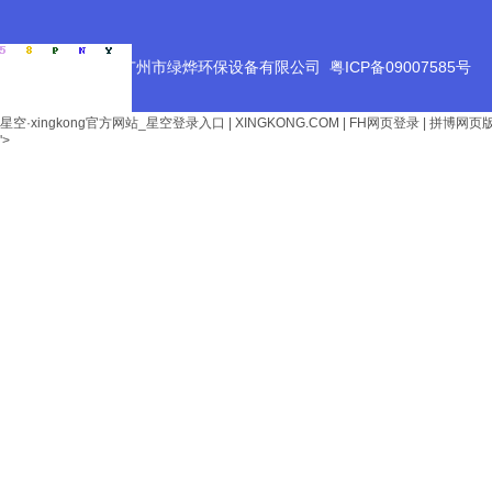
版权所有 © 2020 广州市绿烨环保设备有限公司
粤ICP备09007585号
陶瓷鲍尔环填料
弹
星空·xingkong官方网站_星空登录入口
|
XINGKONG.COM
|
FH网页登录
|
拼博网页
'>
回转式鼓风机
竖流