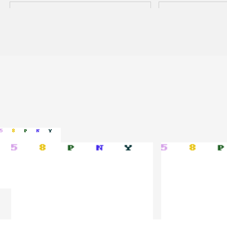
时博（中国）
不锈钢时