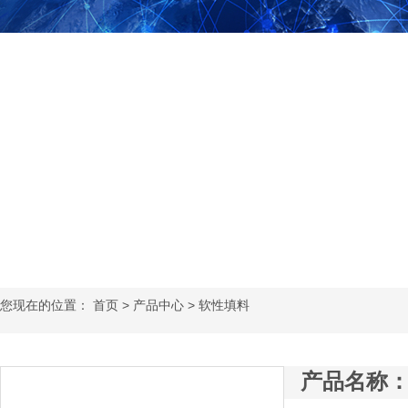
您现在的位置：
首页
>
产品中心
> 软性填料
产品名称