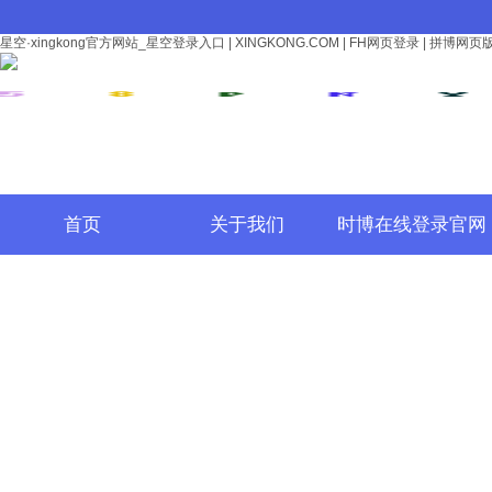
星空·xingkong官方网站_星空登录入口
|
XINGKONG.COM
|
FH网页登录
|
拼博网页
回转式机械格栅广适应用于自来水厂捞渣
回转式格栅清污
首页
关于我们
时博在线登录官网
菜单名称
微孔曝气器
盘式
不锈钢机械格栅与环保工程公司合作
不锈钢时博（中国）