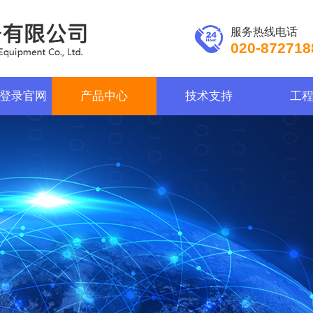
服务热线电话
020-872718
登录官网
产品中心
技术支持
工