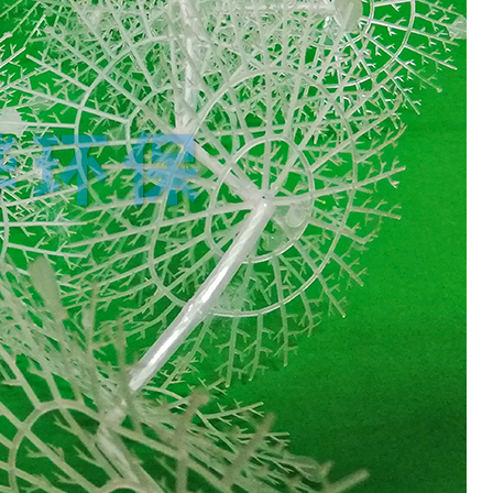
我们的优势
- BUSINESS -