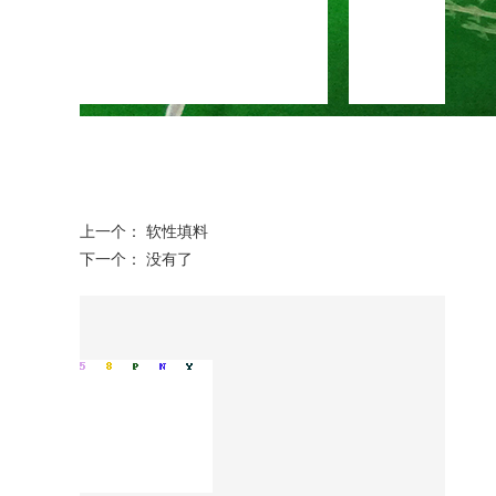
上一个：
软性填料
下一个： 没有了