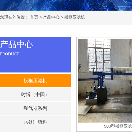
您现在的位置：
首页
>
产品中心
>
板框压滤机
产品中心
PRODUCT
板框压滤机
时博（中国）
曝气器系列
水处理填料
500型板框压