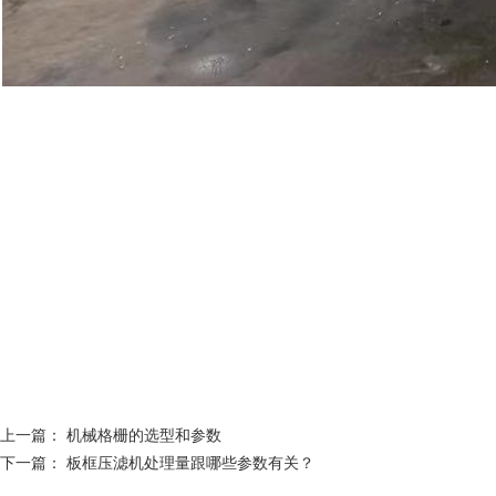
上一篇：
机械格栅的选型和参数
下一篇：
板框压滤机处理量跟哪些参数有关？