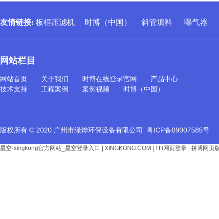
友情链接
:
板框压滤机
时博（中国）
斜管填料
曝气器
网站栏目
网站首页
关于我们
时博在线登录官网
产品中心
技术支持
工程案例
案例视频
时博（中国）
版权所有 © 2020 广州市绿烨环保设备有限公司
粤ICP备09007585号
星空·xingkong官方网站_星空登录入口
|
XINGKONG.COM
|
FH网页登录
|
拼博网页