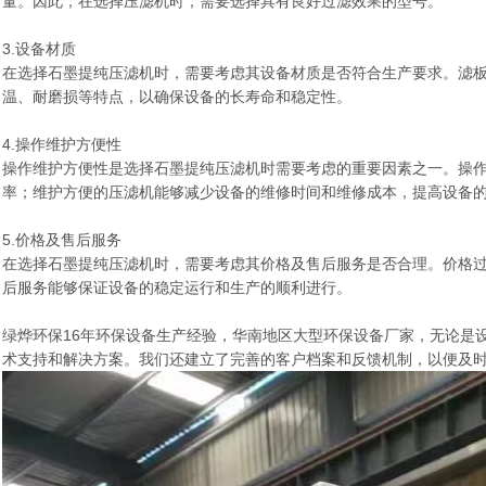
量。因此，在选择压滤机时，需要选择具有良好过滤效果的型号。
3.设备材质
在选择石墨提纯压滤机时，需要考虑其设备材质是否符合生产要求。滤
温、耐磨损等特点，以确保设备的长寿命和稳定性。
4.操作维护方便性
操作维护方便性是选择石墨提纯压滤机时需要考虑的重要因素之一。操
率；维护方便的压滤机能够减少设备的维修时间和维修成本，提高设备
5.价格及售后服务
在选择石墨提纯压滤机时，需要考虑其价格及售后服务是否合理。价格
后服务能够保证设备的稳定运行和生产的顺利进行。
绿烨环保16年环保设备生产经验，华南地区大型环保设备厂家，无
论是
术支持和解决方案。我们还建立了完善的客户档案和反馈机制，以便及