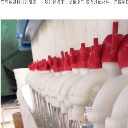
而导致进料口的阻塞。一般的状况下，滤板之间 没有其他材料，只要液