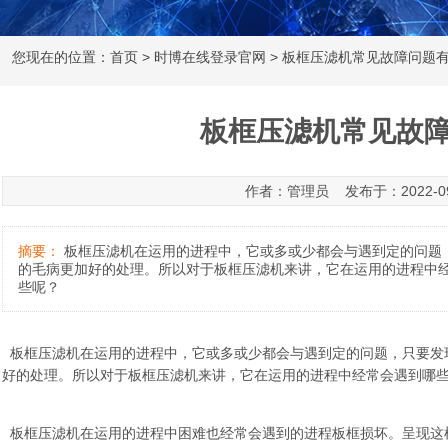
您现在的位置：
首页
>
时博在线登录官网
> 板框压滤机常见故障问题
板框压滤机常见故
作者：管理员 发布于：2022-09-2
摘要：
板框压滤机在运用的进程中，它或多或少都会与遇到定的问题
的毛病更加好的处理。所以对于板框压滤机来讲，它在运用的进程中
些呢？
板框压滤机在
运用的进程中，它或多或少都会与遇到定的问题，只要发
好的处理。所以对于板框压滤机来讲，它在运用的进程中经常会遇到哪
板框压滤机在运用的进程中困难也经常会遇到的进程板框损坏。呈现这样