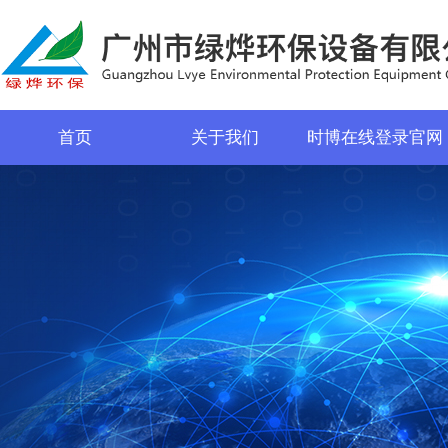
首页
关于我们
时博在线登录官网
菜单名称