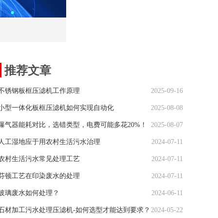
推荐文章
不锈钢板框压滤机工作原理
2025-09-16
小型一体化板框压滤机如何实现自动化
2025-08-08
曝气器能耗对比，选错类型，电费可能多花20%！
2025-08-07
人工湿地应于用农村生活污水治理
2024-07-11
农村生活污水常见处理工艺
2024-07-11
芬顿工艺在印染废水的处理
2024-07-11
玻璃废水如何处理？
2024-06-11
石材加工污水处理压滤机-如何选型才能达到要求？
2024-05-22