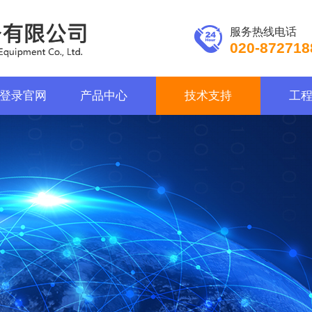
服务热线电话
020-872718
登录官网
产品中心
技术支持
工