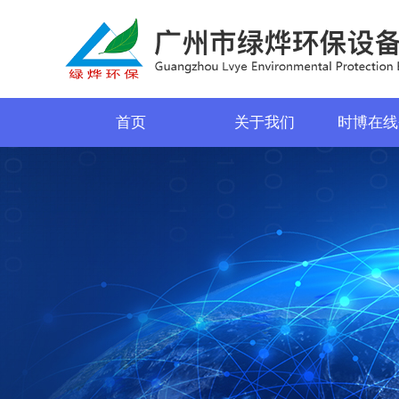
首页
关于我们
时博在线
菜单名称